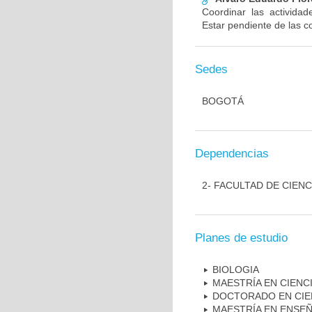
Coordinar las actividad
Estar pendiente de las c
Sedes
BOGOTÁ
Dependencias
2- FACULTAD DE CIENC
Planes de estudio
BIOLOGIA
MAESTRÍA EN CIENCI
DOCTORADO EN CIE
MAESTRÍA EN ENSEÑ