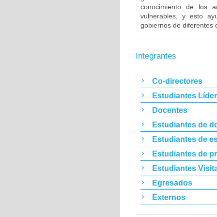
conocimiento de los a
vulnerables, y esto a
gobiernos de diferentes
Integrantes
Co-directores
Estudiantes Líde
Docentes
Estudiantes de d
Estudiantes de es
Estudiantes de p
Estudiantes Visit
Egresados
Externos