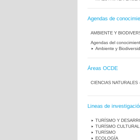
Agendas de conocimie
AMBIENTE Y BIODIVER
Agendas del conocimien
Ambiente y Biodiversi
Áreas OCDE
CIENCIAS NATURALES 
Lineas de investigació
TURÍSMO Y DESARR
TURÍSMO CULTURAL
TURÍSMO
ECOLOGÍA