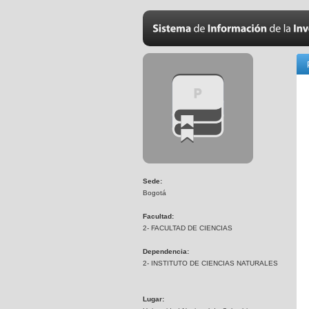
Sede:
Bogotá
Facultad:
2- FACULTAD DE CIENCIAS
Dependencia:
2- INSTITUTO DE CIENCIAS NATURALES
Lugar: