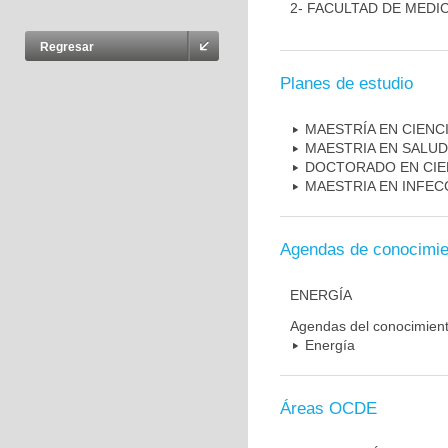
2- FACULTAD DE MEDI
Regresar
Planes de estudio
MAESTRÍA EN CIENC
MAESTRIA EN SALUD
DOCTORADO EN CIE
MAESTRIA EN INFEC
Agendas de conocimie
ENERGÍA
Agendas del conocimien
Energía
Áreas OCDE