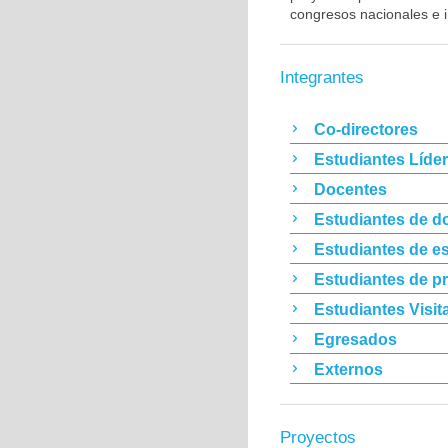
congresos nacionales e i
Integrantes
Co-directores
Estudiantes Líde
Docentes
Estudiantes de d
Estudiantes de es
Estudiantes de p
Estudiantes Visit
Egresados
Externos
Proyectos