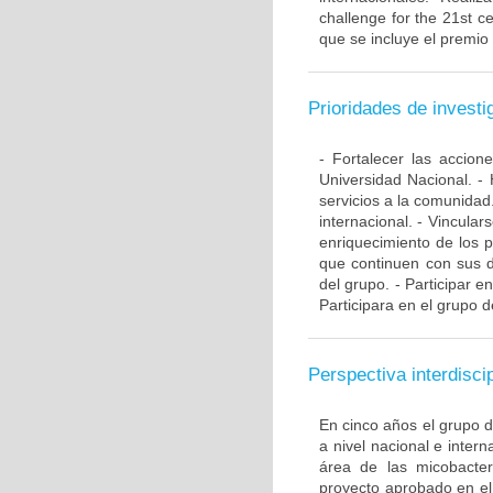
challenge for the 21st ce
que se incluye el premio
Prioridades de investi
- Fortalecer las accio
Universidad Nacional. - 
servicios a la comunidad
internacional. - Vincular
enriquecimiento de los 
que continuen con sus d
del grupo. - Participar e
Participara en el grupo d
Perspectiva interdiscip
En cinco años el grupo 
a nivel nacional e inte
área de las micobacte
proyecto aprobado en el