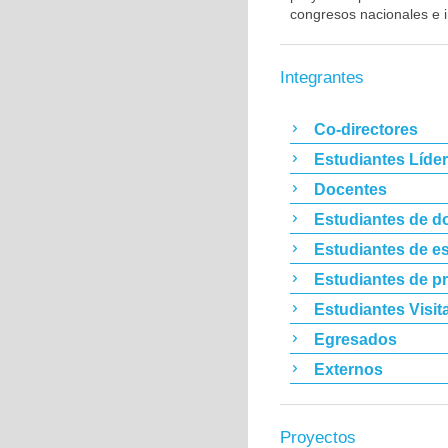
congresos nacionales e i
Integrantes
Co-directores
Estudiantes Líde
Docentes
Estudiantes de d
Estudiantes de es
Estudiantes de p
Estudiantes Visit
Egresados
Externos
Proyectos