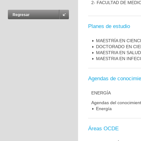
2- FACULTAD DE MEDI
Regresar
Planes de estudio
MAESTRÍA EN CIENC
DOCTORADO EN CIE
MAESTRIA EN SALUD
MAESTRIA EN INFEC
Agendas de conocimie
ENERGÍA
Agendas del conocimien
Energía
Áreas OCDE