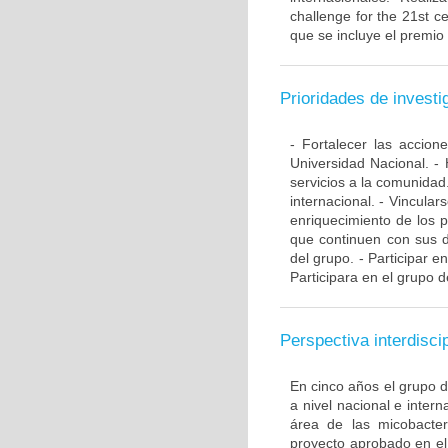
challenge for the 21st ce
que se incluye el premio
Prioridades de investi
- Fortalecer las accio
Universidad Nacional. - 
servicios a la comunidad
internacional. - Vincular
enriquecimiento de los 
que continuen con sus d
del grupo. - Participar e
Participara en el grupo d
Perspectiva interdiscip
En cinco años el grupo 
a nivel nacional e inte
área de las micobacte
proyecto aprobado en el