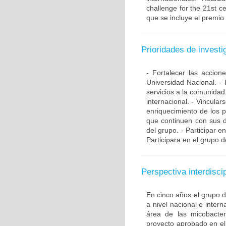
challenge for the 21st ce
que se incluye el premio
Prioridades de investi
- Fortalecer las accio
Universidad Nacional. - 
servicios a la comunidad
internacional. - Vincular
enriquecimiento de los 
que continuen con sus d
del grupo. - Participar e
Participara en el grupo d
Perspectiva interdiscip
En cinco años el grupo 
a nivel nacional e inte
área de las micobacte
proyecto aprobado en el