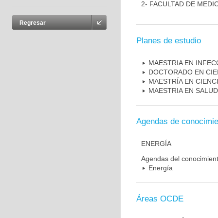
2- FACULTAD DE MEDI
Regresar
Planes de estudio
MAESTRIA EN INFEC
DOCTORADO EN CIE
MAESTRÍA EN CIENC
MAESTRIA EN SALUD
Agendas de conocimie
ENERGÍA
Agendas del conocimien
Energía
Áreas OCDE