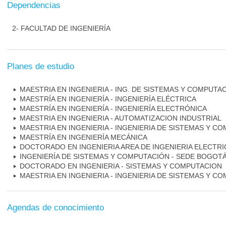
Dependencias
2- FACULTAD DE INGENIERÍA
Planes de estudio
MAESTRIA EN INGENIERIA - ING. DE SISTEMAS Y COMPUTA
MAESTRÍA EN INGENIERÍA - INGENIERÍA ELÉCTRICA
MAESTRÍA EN INGENIERÍA - INGENIERÍA ELECTRÓNICA
MAESTRIA EN INGENIERIA - AUTOMATIZACION INDUSTRIAL
MAESTRIA EN INGENIERIA - INGENIERIA DE SISTEMAS Y C
MAESTRÍA EN INGENIERÍA MECÁNICA
DOCTORADO EN INGENIERIA AREA DE INGENIERIA ELECTRI
INGENIERÍA DE SISTEMAS Y COMPUTACIÓN - SEDE BOGOTÁ 
DOCTORADO EN INGENIERIA - SISTEMAS Y COMPUTACION
MAESTRIA EN INGENIERIA - INGENIERIA DE SISTEMAS Y C
Agendas de conocimiento