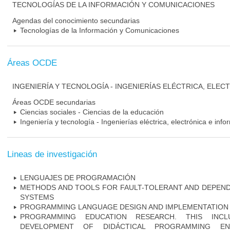
TECNOLOGÍAS DE LA INFORMACIÓN Y COMUNICACIONES
Agendas del conocimiento secundarias
Tecnologías de la Información y Comunicaciones
Áreas OCDE
INGENIERÍA Y TECNOLOGÍA - INGENIERÍAS ELÉCTRICA, ELEC
Áreas OCDE secundarias
Ciencias sociales - Ciencias de la educación
Ingeniería y tecnología - Ingenierías eléctrica, electrónica e info
Lineas de investigación
LENGUAJES DE PROGRAMACIÓN
METHODS AND TOOLS FOR FAULT-TOLERANT AND DEPEND
SYSTEMS
PROGRAMMING LANGUAGE DESIGN AND IMPLEMENTATION
PROGRAMMING EDUCATION RESEARCH. THIS INC
DEVELOPMENT OF DIDÁCTICAL PROGRAMMING ENV