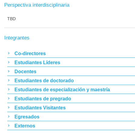
Perspectiva interdisciplinaria
TBD
Integrantes
Co-directores
Estudiantes Líderes
Docentes
Estudiantes de doctorado
Estudiantes de especialización y maestría
Estudiantes de pregrado
Estudiantes Visitantes
Egresados
Externos