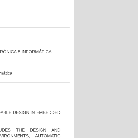
TRÓNICA E INFORMÁTICA
rmática
ABLE DESIGN IN EMBEDDED
LUDES THE DESIGN AND
IRONMENTS, AUTOMATIC