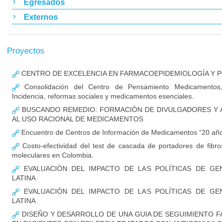
Egresados
Externos
Proyectos
CENTRO DE EXCELENCIA EN FARMACOEPIDEMIOLOGÍA Y P
Consolidación del Centro de Pensamiento Medicamentos,
Incidencia, reformas sociales y medicamentos esenciales.
BUSCANDO REMEDIO: FORMACIÓN DE DIVULGADORES Y A
AL USO RACIONAL DE MEDICAMENTOS
Encuentro de Centros de Información de Medicamentos “20 a
Costo-efectividad del test de cascada de portadores de fibros
moleculares en Colombia.
EVALUACIÓN DEL IMPACTO DE LAS POLÍTICAS DE GE
LATINA
EVALUACIÓN DEL IMPACTO DE LAS POLÍTICAS DE GE
LATINA
DISEÑO Y DESARROLLO DE UNA GUIA DE SEGUIMIENTO 