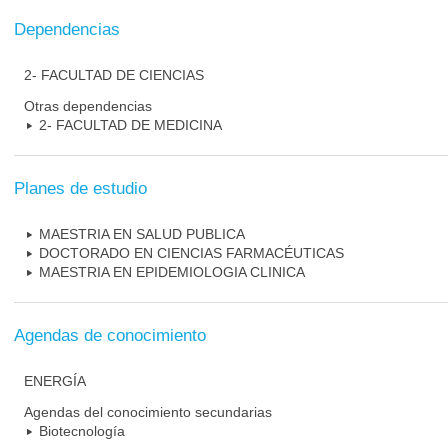
Dependencias
2- FACULTAD DE CIENCIAS
Otras dependencias
2- FACULTAD DE MEDICINA
Planes de estudio
MAESTRIA EN SALUD PUBLICA
DOCTORADO EN CIENCIAS FARMACÉUTICAS
MAESTRIA EN EPIDEMIOLOGIA CLINICA
Agendas de conocimiento
ENERGÍA
Agendas del conocimiento secundarias
Biotecnología