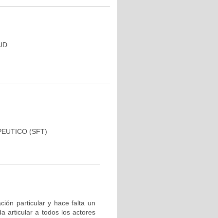
UD
EUTICO (SFT)
ción particular y hace falta un
 articular a todos los actores