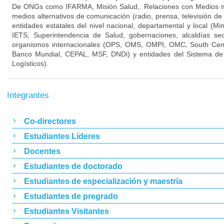
De ONGs como IFARMA, Misión Salud,. Relaciones con Medios mas
medios alternativos de comunicación (radio, prensa, televisión de
entidades estatales del nivel nacional, departamental y local (Mi
IETS, Superintendencia de Salud, gobernaciones, alcaldías se
organismos internacionales (OPS, OMS, OMPI, OMC, South Cen
Banco Mundial, CEPAL, MSF, DNDi) y entidades del Sistema de
Logísticos).
Integrantes
Co-directores
Estudiantes Líderes
Docentes
Estudiantes de doctorado
Estudiantes de especialización y maestría
Estudiantes de pregrado
Estudiantes Visitantes