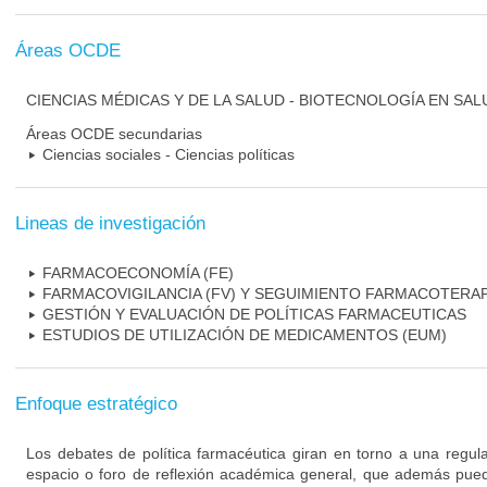
Áreas OCDE
CIENCIAS MÉDICAS Y DE LA SALUD - BIOTECNOLOGÍA EN SAL
Áreas OCDE secundarias
Ciencias sociales - Ciencias políticas
Lineas de investigación
FARMACOECONOMÍA (FE)
FARMACOVIGILANCIA (FV) Y SEGUIMIENTO FARMACOTERAP
GESTIÓN Y EVALUACIÓN DE POLÍTICAS FARMACEUTICAS
ESTUDIOS DE UTILIZACIÓN DE MEDICAMENTOS (EUM)
Enfoque estratégico
Los debates de política farmacéutica giran en torno a una regula
espacio o foro de reflexión académica general, que además pueda