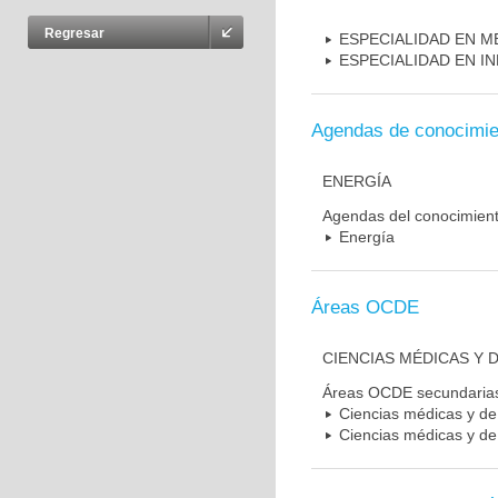
Regresar
ESPECIALIDAD EN M
ESPECIALIDAD EN I
Agendas de conocimie
ENERGÍA
Agendas del conocimien
Energía
Áreas OCDE
CIENCIAS MÉDICAS Y D
Áreas OCDE secundaria
Ciencias médicas y de 
Ciencias médicas y de 