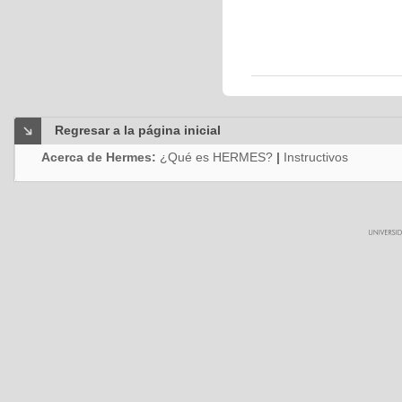
Regresar a la página inicial
Acerca de Hermes:
¿Qué es HERMES?
|
Instructivos