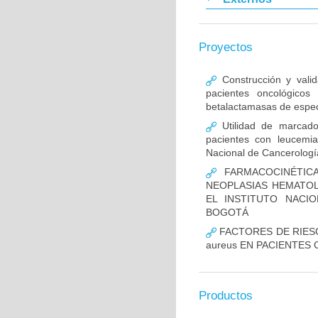
Proyectos
Construcción y vali
pacientes oncológicos
betalactamasas de espec
Utilidad de marcado
pacientes con leucemia 
Nacional de Cancerologí
FARMACOCINÉTICA
NEOPLASIAS HEMATOL
EL INSTITUTO NACI
BOGOTÁ
FACTORES DE RIESG
aureus EN PACIENTES
Productos