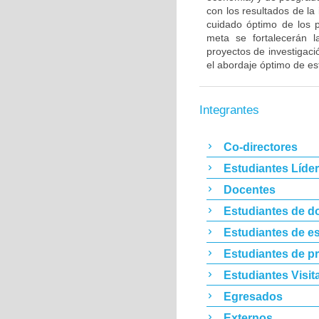
con los resultados de la
cuidado óptimo de los p
meta se fortalecerán l
proyectos de investigació
el abordaje óptimo de es
Integrantes
Co-directores
Estudiantes Líde
Docentes
Estudiantes de d
Estudiantes de es
Estudiantes de p
Estudiantes Visit
Egresados
Externos