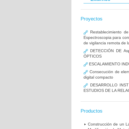
Proyectos
Restablecimiento de 
Espectroscopia para cont
de vigilancia remota de 
DETECCIÓN DE Asp
ÓPTICOS
ESCALAMIENTO IND
Consecución de eleme
digital compacto
DESARROLLO INST
ESTUDIOS DE LA RELA
Productos
Construcción de un Lá