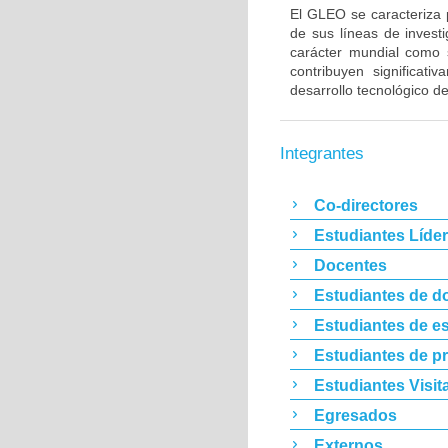
El GLEO se caracteriza p
de sus líneas de investi
carácter mundial com
contribuyen significa
desarrollo tecnológico de
Integrantes
Co-directores
Estudiantes Líde
Docentes
Estudiantes de d
Estudiantes de es
Estudiantes de p
Estudiantes Visit
Egresados
Externos