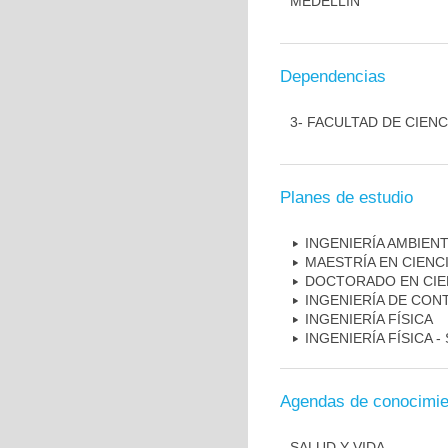
MEDELLÍN
Dependencias
3- FACULTAD DE CIENC
Planes de estudio
INGENIERÍA AMBIEN
MAESTRÍA EN CIENCI
DOCTORADO EN CIEN
INGENIERÍA DE CON
INGENIERÍA FÍSICA
INGENIERÍA FÍSICA -
Agendas de conocimie
SALUD Y VIDA