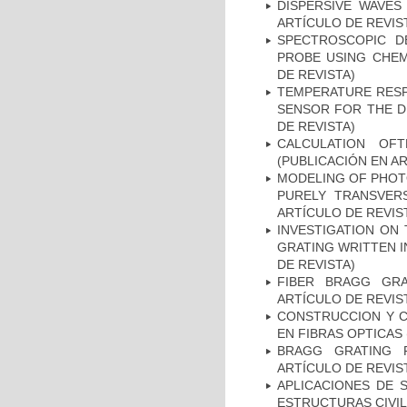
DISPERSIVE WAVES
ARTÍCULO DE REVIS
SPECTROSCOPIC D
PROBE USING CHEM
DE REVISTA)
TEMPERATURE RESPO
SENSOR FOR THE D
DE REVISTA)
CALCULATION OFT
(PUBLICACIÓN EN AR
MODELING OF PHOTO
PURELY TRANSVERS
ARTÍCULO DE REVIS
INVESTIGATION ON
GRATING WRITTEN I
DE REVISTA)
FIBER BRAGG GRA
ARTÍCULO DE REVIS
CONSTRUCCION Y C
EN FIBRAS OPTICAS 
BRAGG GRATING F
ARTÍCULO DE REVIS
APLICACIONES DE 
ESTRUCTURAS CIVIL