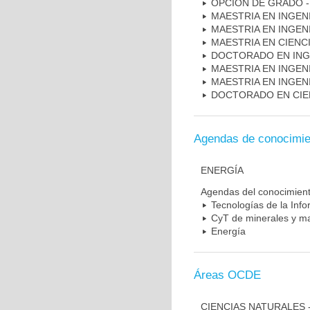
OPCIÓN DE GRADO -
MAESTRIA EN INGEN
MAESTRIA EN INGEN
MAESTRIA EN CIENCI
DOCTORADO EN INGE
MAESTRIA EN INGENI
MAESTRIA EN INGEN
DOCTORADO EN CIEN
Agendas de conocimie
ENERGÍA
Agendas del conocimien
Tecnologías de la Inf
CyT de minerales y ma
Energía
Áreas OCDE
CIENCIAS NATURALES -