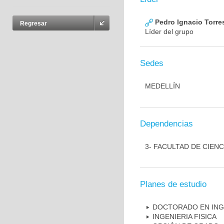
Pedro Ignacio Torres
Regresar
Líder del grupo
Sedes
MEDELLÍN
Dependencias
3- FACULTAD DE CIENC
Planes de estudio
DOCTORADO EN ING
INGENIERIA FISICA