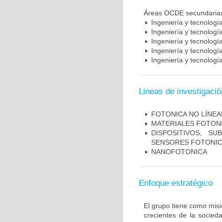
Áreas OCDE secundaria
Ingeniería y tecnología
Ingeniería y tecnología
Ingeniería y tecnología 
Ingeniería y tecnologí
Ingeniería y tecnologí
Lineas de investigació
FOTONICA NO LÍNEA
MATERIALES FOTON
DISPOSITIVOS, S
SENSORES FOTONI
NANOFOTONICA
Enfoque estratégico
El grupo tiene como misió
crecientes de la socieda