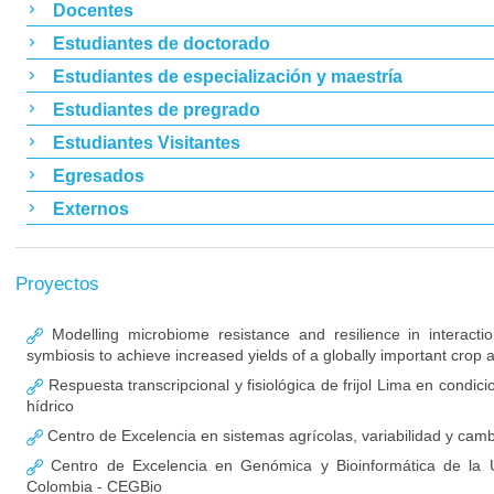
Docentes
Estudiantes de doctorado
Estudiantes de especialización y maestría
Estudiantes de pregrado
Estudiantes Visitantes
Egresados
Externos
Proyectos
Modelling microbiome resistance and resilience in interactio
symbiosis to achieve increased yields of a globally important crop 
Respuesta transcripcional y fisiológica de frijol Lima en condici
hídrico
Centro de Excelencia en sistemas agrícolas, variabilidad y camb
Centro de Excelencia en Genómica y Bioinformática de la U
Colombia - CEGBio