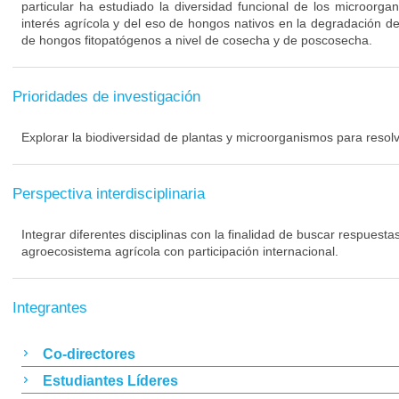
particular ha estudiado la diversidad funcional de los microorga
interés agrícola y del eso de hongos nativos en la degradación de
de hongos fitopatógenos a nivel de cosecha y de poscosecha.
Prioridades de investigación
Explorar la biodiversidad de plantas y microorganismos para resolv
Perspectiva interdisciplinaria
Integrar diferentes disciplinas con la finalidad de buscar respuesta
agroecosistema agrícola con participación internacional.
Integrantes
Co-directores
Estudiantes Líderes