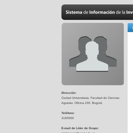
Dirección:
Ciudad Universitaria. Facultad de Ciencias
Agrarias. Oficina 230. Bogotá
Teléfono:
3165000
E-mail de Líder de Grupo: