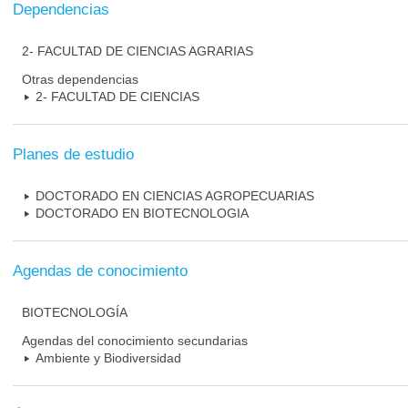
Dependencias
2- FACULTAD DE CIENCIAS AGRARIAS
Otras dependencias
2- FACULTAD DE CIENCIAS
Planes de estudio
DOCTORADO EN CIENCIAS AGROPECUARIAS
DOCTORADO EN BIOTECNOLOGIA
Agendas de conocimiento
BIOTECNOLOGÍA
Agendas del conocimiento secundarias
Ambiente y Biodiversidad