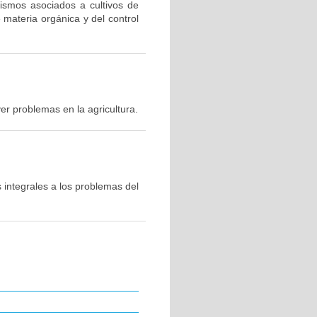
nismos asociados a cultivos de
 materia orgánica y del control
er problemas en la agricultura.
s integrales a los problemas del