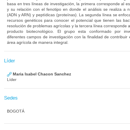
basa en tres líneas de investigación, la primera corresponde al es
y su relación con el fenotipo en donde el análisis se realiza a 
(ADN y ARN) y peptídicas (proteínas). La segunda línea se enfoc
recursos genéticos para conocer el potencial que tienen las bac
resolución de problemas agrícolas y la tercera línea corresponde a
producto biotecnológico. El grupo esta conformado por inve
diferentes campos de investigación con la finalidad de contribuir
área agrícola de manera integral.
Líder
Maria Isabel Chacon Sanchez
Líder
Sedes
BOGOTÁ