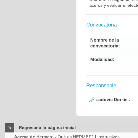
aceros y evaluar el efect
Convocatoria
Nombre de la
convocatoria:
Modalidad:
Responsable
Ludovic Dorkis .
Regresar a la página inicial
Acerca de Hermes:
¿Qué es HERMES?
|
Instructivos