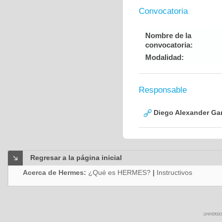
Convocatoria
Nombre de la
convocatoria:
Modalidad:
Responsable
Diego Alexander Ga
Regresar a la página inicial
Acerca de Hermes:
¿Qué es HERMES?
|
Instructivos