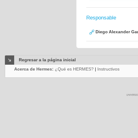
Responsable
Diego Alexander Ga
Regresar a la página inicial
Acerca de Hermes:
¿Qué es HERMES?
|
Instructivos