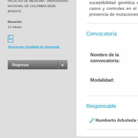
FACULTAD DE MEDICINA - UNIVERSIDAD
suceptibilidad genética
NACIONAL DE COLOMBIA SEDE
casos y controles en el
BOGOTÁ
presencia de mutaciones
Duración:
12 meses
Convocatoria
Descargar resultado de búsqueda
Nombre de la
convocatoria:
Regresar
Modalidad:
Responsable
Humberto Arboleda