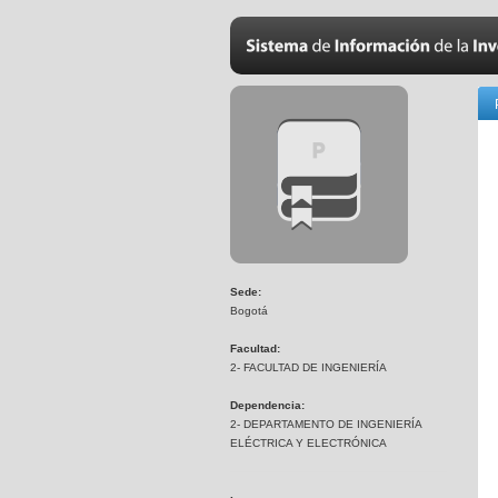
Sede:
Bogotá
Facultad:
2- FACULTAD DE INGENIERÍA
Dependencia:
2- DEPARTAMENTO DE INGENIERÍA
ELÉCTRICA Y ELECTRÓNICA