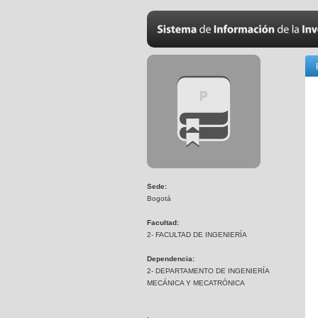
Sede:
Bogotá
Facultad:
2- FACULTAD DE INGENIERÍA
Dependencia:
2- DEPARTAMENTO DE INGENIERÍA
MECÁNICA Y MECATRÓNICA