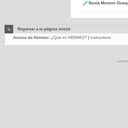
Sonia Moreno Guaq
Regresar a la página inicial
Acerca de Hermes:
¿Qué es HERMES?
|
Instructivos