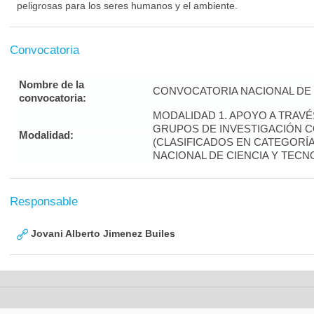
peligrosas para los seres humanos y el ambiente.
Convocatoria
Nombre de la
CONVOCATORIA NACIONAL DE 
convocatoria:
MODALIDAD 1. APOYO A TRAV
GRUPOS DE INVESTIGACIÓN 
Modalidad:
(CLASIFICADOS EN CATEGORÍA 
NACIONAL DE CIENCIA Y TECN
Responsable
Jovani Alberto Jimenez Builes