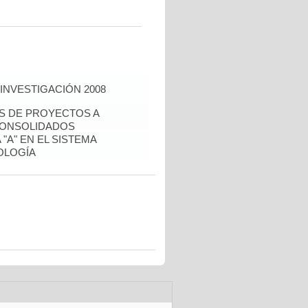
INVESTIGACIÓN 2008
ÉS DE PROYECTOS A
CONSOLIDADOS
"A" EN EL SISTEMA
OLOGÍA