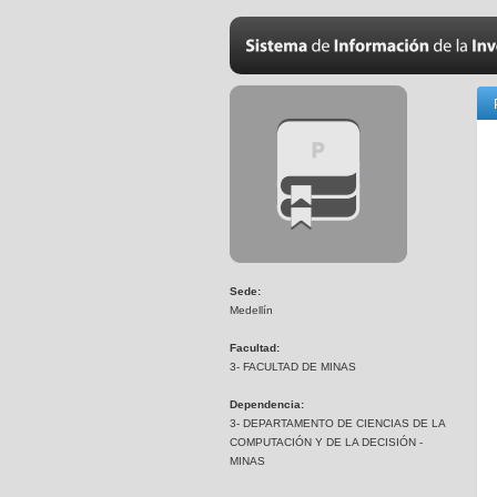
Sede:
Medellín
Facultad:
3- FACULTAD DE MINAS
Dependencia:
3- DEPARTAMENTO DE CIENCIAS DE LA
COMPUTACIÓN Y DE LA DECISIÓN -
MINAS