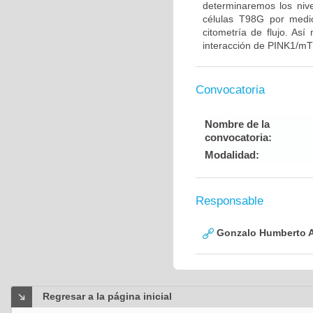
determinaremos los ni
células T98G por medio
citometría de flujo. Así
interacción de PINK1/mT
Convocatoria
Nombre de la
convocatoria:
Modalidad:
Responsable
Gonzalo Humberto A
Regresar a la página inicial