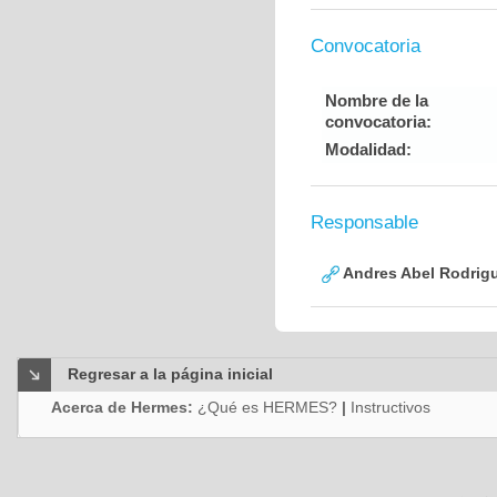
Convocatoria
Nombre de la
convocatoria:
Modalidad:
Responsable
Andres Abel Rodrigu
Regresar a la página inicial
Acerca de Hermes:
¿Qué es HERMES?
|
Instructivos