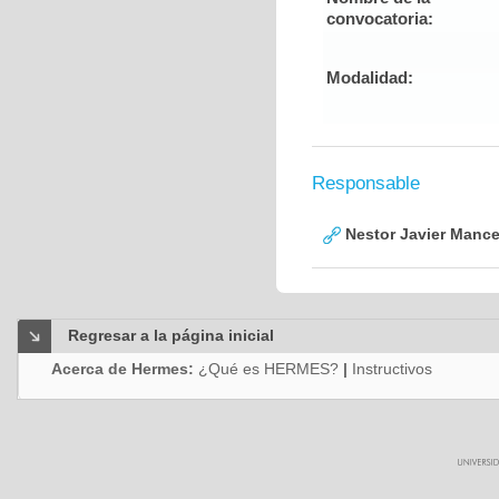
convocatoria:
Modalidad:
Responsable
Nestor Javier Mance
Regresar a la página inicial
Acerca de Hermes:
¿Qué es HERMES?
|
Instructivos