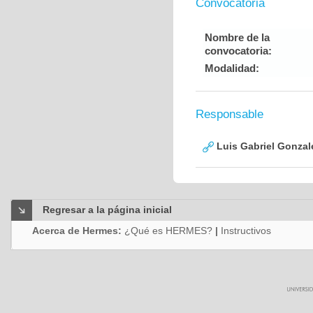
Convocatoria
Nombre de la
convocatoria:
Modalidad:
Responsable
Luis Gabriel Gonzal
Regresar a la página inicial
Acerca de Hermes:
¿Qué es HERMES?
|
Instructivos