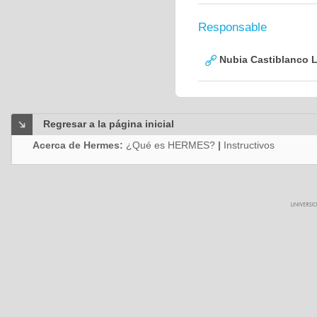
Responsable
Nubia Castiblanco 
Regresar a la página inicial
Acerca de Hermes:
¿Qué es HERMES?
|
Instructivos