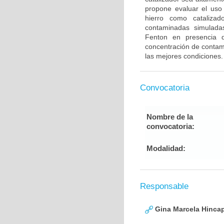
propone evaluar el uso
hierro como catalizad
contaminadas simulada
Fenton en presencia 
concentración de contam
las mejores condiciones.
Convocatoria
Nombre de la
convocatoria:
Modalidad:
Responsable
Gina Marcela Hincap