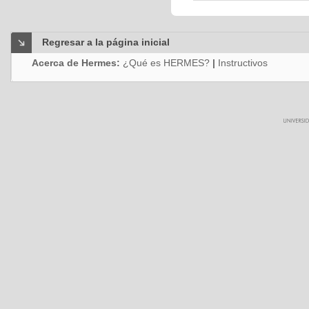
Regresar a la página inicial
Acerca de Hermes:
¿Qué es HERMES?
|
Instructivos