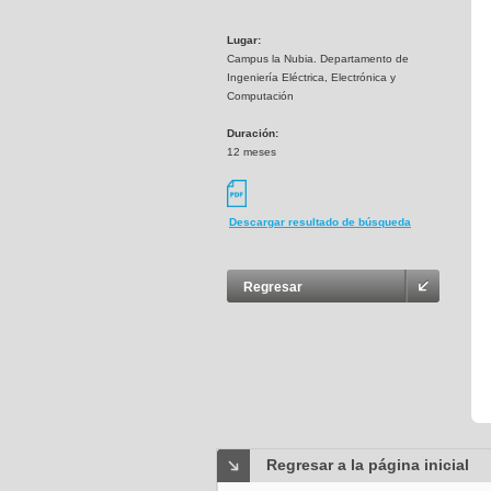
Lugar:
Campus la Nubia. Departamento de
Ingeniería Eléctrica, Electrónica y
Computación
Duración:
12 meses
Descargar resultado de búsqueda
Regresar
Regresar a la página inicial