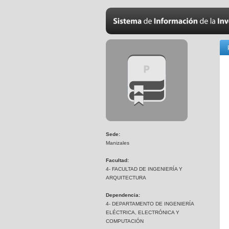
Sede:
Manizales
Facultad:
4- FACULTAD DE INGENIERÍA Y
ARQUITECTURA
Dependencia:
4- DEPARTAMENTO DE INGENIERÍA
ELÉCTRICA, ELECTRÓNICA Y
COMPUTACIÓN