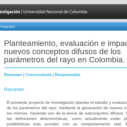
Proyectos
Planteamiento, evaluación e impa
nuevos conceptos difusos de los
parámetros del rayo en Colombia.
Resumen
|
Convocatoria
|
Responsable
Resumen
El presente proyecto de investigación plantea el estudio y evalua
de los parámetros del rayo, mediante la generación de nuevos c
los mismos, haciendo uso de la teoría de subconjuntos difusos.
las definiciones determinísticas, como actualmente están pl
posibilísticas más acordes con su comportamiento real,