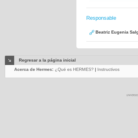
Responsable
Beatriz Eugenia Sal
Regresar a la página inicial
Acerca de Hermes:
¿Qué es HERMES?
|
Instructivos