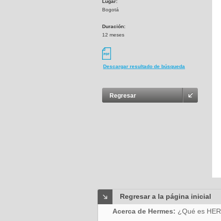
Lugar:
Bogotá
Duración:
12 meses
Descargar resultado de búsqueda
Regresar
Regresar a la página inicial
Acerca de Hermes:
¿Qué es HE