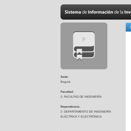
Sede:
Bogotá
Facultad:
2- FACULTAD DE INGENIERÍA
Dependencia:
2- DEPARTAMENTO DE INGENIERÍA
ELÉCTRICA Y ELECTRÓNICA