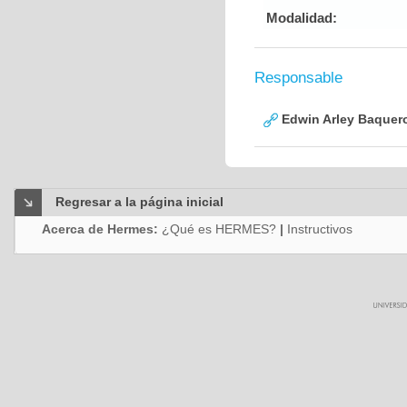
Modalidad:
Responsable
Edwin Arley Baquer
Regresar a la página inicial
Acerca de Hermes:
¿Qué es HERMES?
|
Instructivos