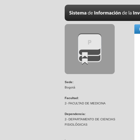
Sede:
Bogotá
Facultad:
2- FACULTAD DE MEDICINA
Dependencia:
2- DEPARTAMENTO DE CIENCIAS
FISIOLÓGICAS