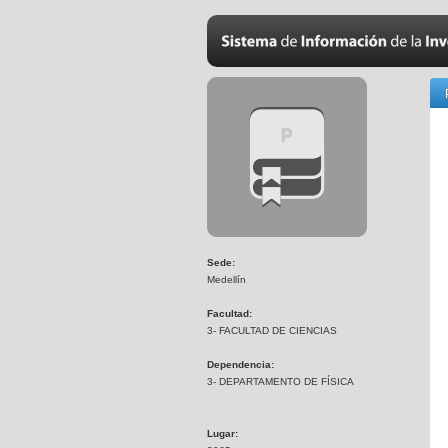
Sede:
Medellín
Facultad:
3- FACULTAD DE CIENCIAS
Dependencia:
3- DEPARTAMENTO DE FÍSICA
Lugar: