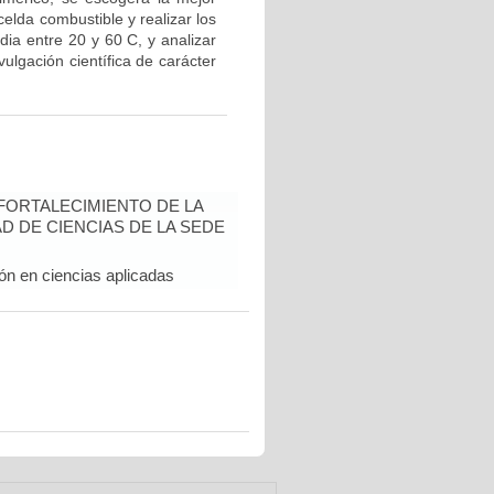
elda combustible y realizar los
a entre 20 y 60 C, y analizar
ulgación científica de carácter
FORTALECIMIENTO DE LA
D DE CIENCIAS DE LA SEDE
ón en ciencias aplicadas