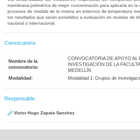
membrana polimérica de mejor concentración para aplicarla en la c
procesos de medida de la misma en entornos de temperatura medi
los resultados que serán sometidos a evaluación en revistas de div
nacional ó internacional.
Convocatoria
CONVOCATORIA DE APOYO AL 
Nombre de la
INVESTIGACIÓN DE LA FACULTA
convocatoria:
MEDELLÍN
Modalidad:
Modalidad 1: Grupos de investigaci
Responsable
Victor Hugo Zapata Sanchez