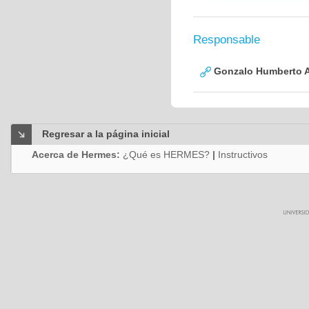
Responsable
Gonzalo Humberto A
Regresar a la página inicial
Acerca de Hermes:
¿Qué es HERMES?
|
Instructivos