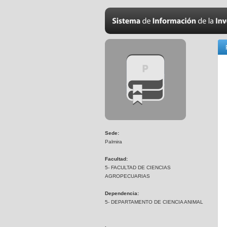
Sede:
Palmira
Facultad:
5- FACULTAD DE CIENCIAS
AGROPECUARIAS
Dependencia:
5- DEPARTAMENTO DE CIENCIA ANIMAL