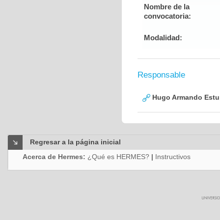
Nombre de la
convocatoria:
Modalidad:
Responsable
Hugo Armando Estu
Regresar a la página inicial
Acerca de Hermes:
¿Qué es HERMES?
|
Instructivos