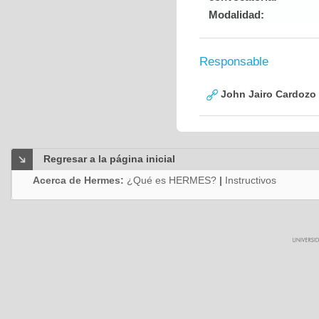
Modalidad:
Responsable
John Jairo Cardozo
Regresar a la página inicial
Acerca de Hermes:
¿Qué es HERMES?
|
Instructivos