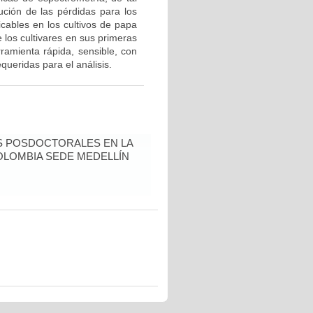
ción de las pérdidas para los
cables en los cultivos de papa
e los cultivares en sus primeras
ramienta rápida, sensible, con
queridas para el análisis.
S POSDOCTORALES EN LA
OLOMBIA SEDE MEDELLÍN