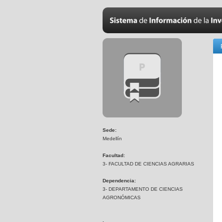
Sede:
Medellín
Facultad:
3- FACULTAD DE CIENCIAS AGRARIAS
Dependencia:
3- DEPARTAMENTO DE CIENCIAS
AGRONÓMICAS