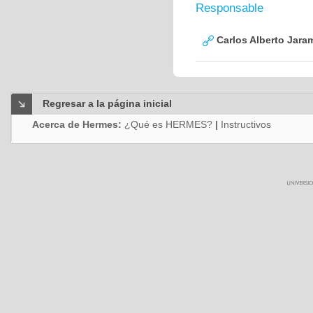
Responsable
Carlos Alberto Jaram
Regresar a la página inicial
Acerca de Hermes:
¿Qué es HERMES?
|
Instructivos