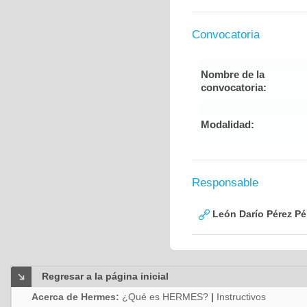
Convocatoria
Nombre de la
convocatoria:
Modalidad:
Responsable
León Darío Pérez Pé
Regresar a la página inicial
Acerca de Hermes:
¿Qué es HERMES?
|
Instructivos