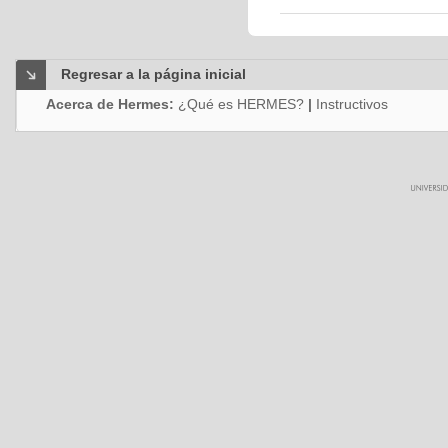
Regresar a la página inicial
Acerca de Hermes:
¿Qué es HERMES?
|
Instructivos