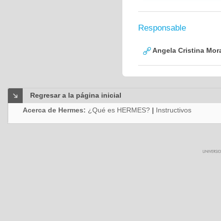
Responsable
Angela Cristina Mor
Regresar a la página inicial
Acerca de Hermes:
¿Qué es HERMES?
|
Instructivos