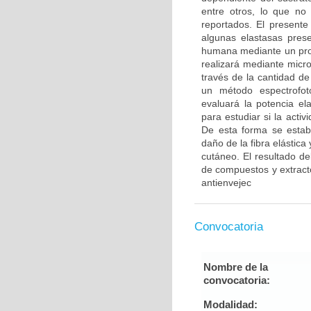
entre otros, lo que no
reportados. El presente
algunas elastasas prese
humana mediante un proc
realizará mediante micro
través de la cantidad de
un método espectrofot
evaluará la potencia el
para estudiar si la acti
De esta forma se establ
daño de la fibra elástic
cutáneo. El resultado del
de compuestos y extract
antienvejec
Convocatoria
Nombre de la
convocatoria:
Modalidad: