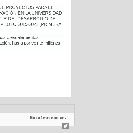
 DE PROYECTOS PARA EL
VACIÓN EN LA UNIVERSIDAD
RTIR DEL DESARROLLO DE
PILOTO 2019-2021 (PRIMERA
pos o escalamientos,
ción, hasta por veinte millones
Encuéntrenos en: