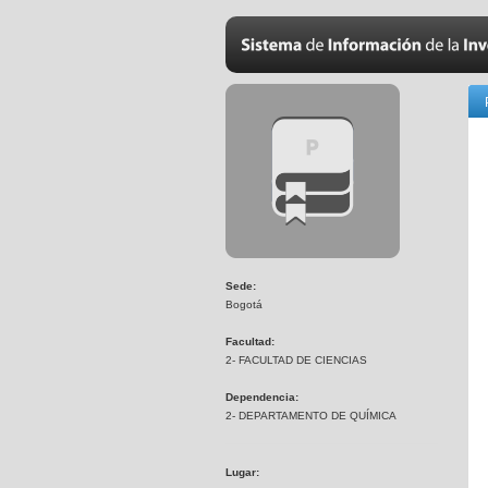
Sede:
Bogotá
Facultad:
2- FACULTAD DE CIENCIAS
Dependencia:
2- DEPARTAMENTO DE QUÍMICA
Lugar: