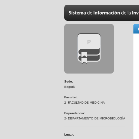
Sede:
Bogotá
Facultad:
2- FACULTAD DE MEDICINA
Dependencia:
2- DEPARTAMENTO DE MICROBIOLOGÍA
Lugar: