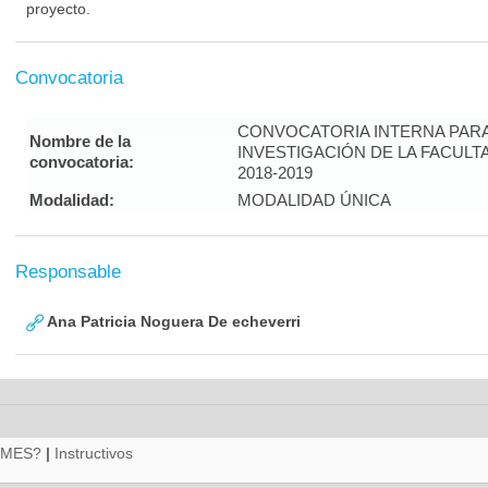
proyecto.
Convocatoria
CONVOCATORIA INTERNA PAR
Nombre de la
INVESTIGACIÓN DE LA FACULT
convocatoria:
2018-2019
Modalidad:
MODALIDAD ÚNICA
Responsable
Ana Patricia Noguera De echeverri
RMES?
|
Instructivos