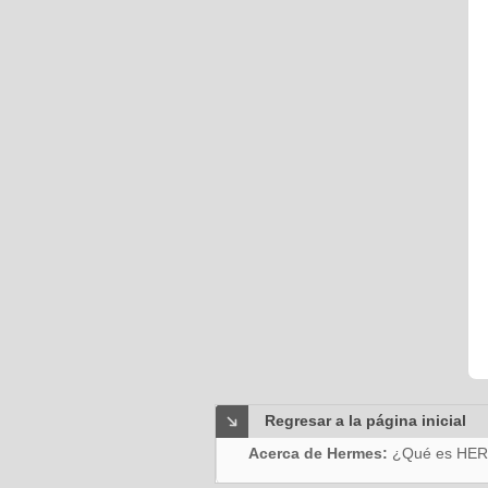
Regresar a la página inicial
Acerca de Hermes:
¿Qué es HE