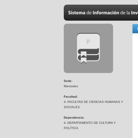
Sede:
Manizales
Facultad:
4- FACULTAD DE CIENCIAS HUMANAS Y
SOCIALES
Dependencia:
4- DEPARTAMENTO DE CULTURA Y
POLÍTICA