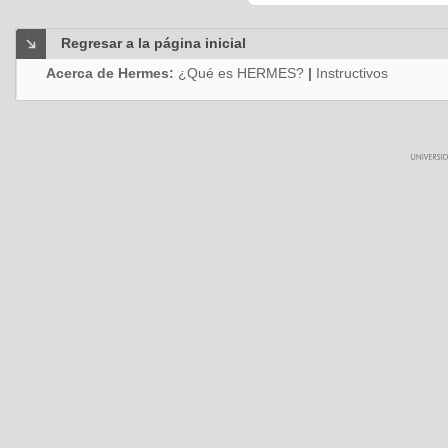
Regresar a la página inicial
Acerca de Hermes:
¿Qué es HERMES?
|
Instructivos