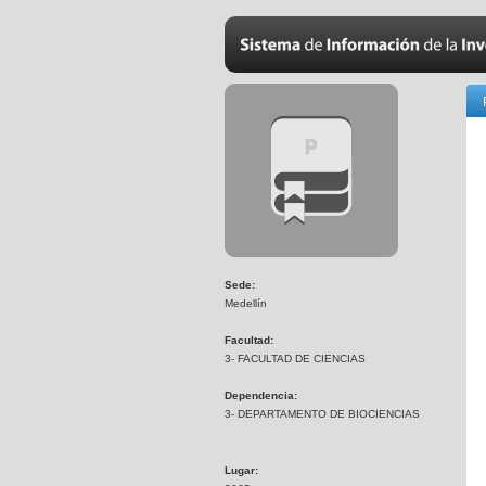
Sede:
Medellín
Facultad:
3- FACULTAD DE CIENCIAS
Dependencia:
3- DEPARTAMENTO DE BIOCIENCIAS
Lugar: