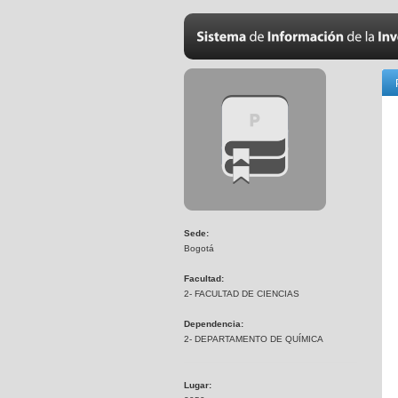
Sede:
Bogotá
Facultad:
2- FACULTAD DE CIENCIAS
Dependencia:
2- DEPARTAMENTO DE QUÍMICA
Lugar: