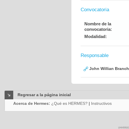
Convocatoria
Nombre de la
convocatoria:
Modalidad:
Responsable
John Willian Branc
Regresar a la página inicial
Acerca de Hermes:
¿Qué es HERMES?
|
Instructivos