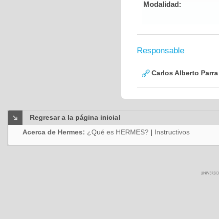
Modalidad:
Responsable
Carlos Alberto Parr
Regresar a la página inicial
Acerca de Hermes:
¿Qué es HERMES?
|
Instructivos