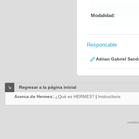
Modalidad:
Responsable
Adrian Gabriel Sand
Regresar a la página inicial
Acerca de Hermes:
¿Qué es HERMES?
|
Instructivos