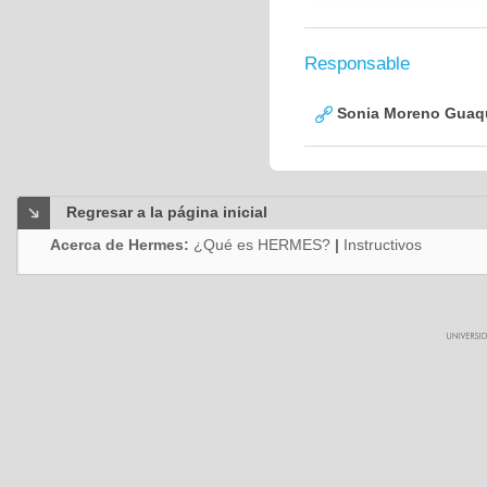
Responsable
Sonia Moreno Guaq
Regresar a la página inicial
Acerca de Hermes:
¿Qué es HERMES?
|
Instructivos